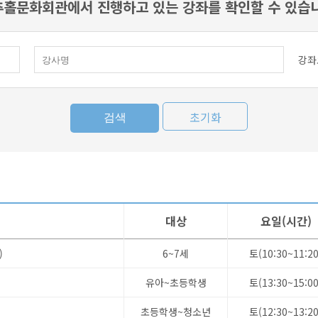
홀문화회관에서 진행하고 있는 강좌를 확인할 수 있습
강좌
초기화
대상
요일(시간)
)
6~7세
토(10:30~11:20
유아~초등학생
토(13:30~15:00
초등학생~청소년
토(12:30~13:20