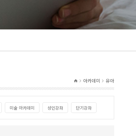
아카데미
유아
미술 아카데미
성인강좌
단기강좌