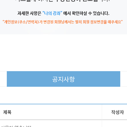
공지사항
제목
작성자