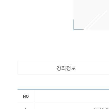
강좌정보
NO