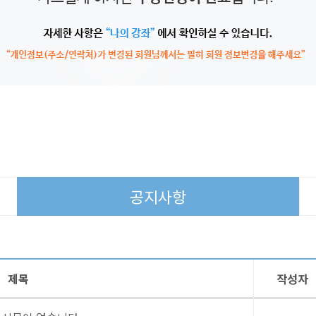
공지사항
제목
작성자