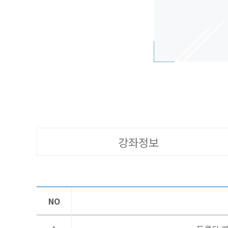
강좌정보
NO