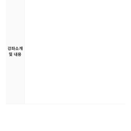
강좌소개
및 내용