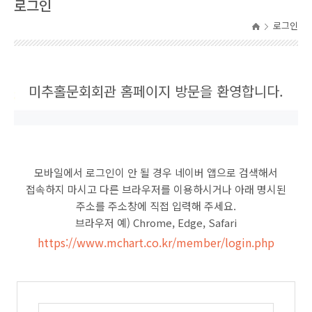
로그인
로그인
미추홀문회회관 홈페이지 방문을 환영합니다.
모바일에서 로그인이 안 될 경우 네이버 앱으로 검색해서
접속하지 마시고 다른 브라우저를 이용하시거나 아래 명시된
주소를 주소창에 직접 입력해 주세요.
브라우저 예) Chrome, Edge, Safari
https://www.mchart.co.kr/member/login.php