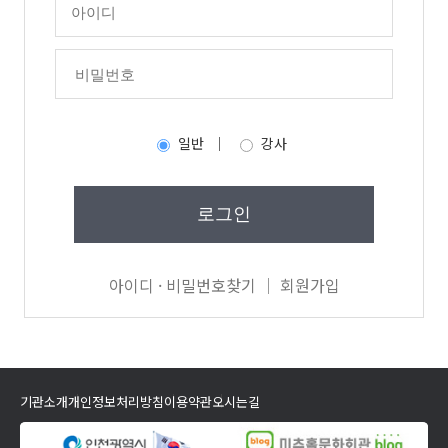
일반 ｜
강사
로그인
아이디 · 비밀번호찾기 │
회원가입
기관소개
개인정보처리방침
이용약관
오시는길