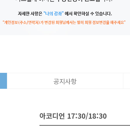
공지사항
아코디언 17:30/18:30