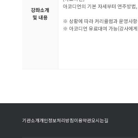
아코디언의 기본 자세부터 연주방법,
강좌소개
및 내용
※ 상황에 따라 커리큘럼과 운영사항
※ 아코디언 유료대여 가능(강사에게 문의
기관소개
개인정보처리방침
이용약관
오시는길