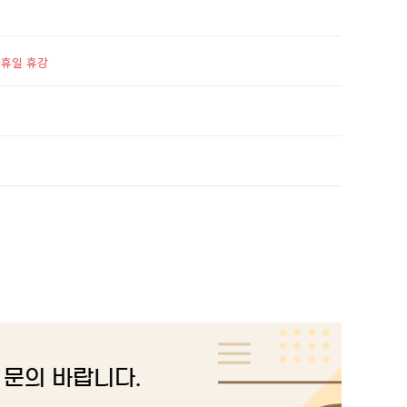
휴일 휴강
문의 바랍니다.