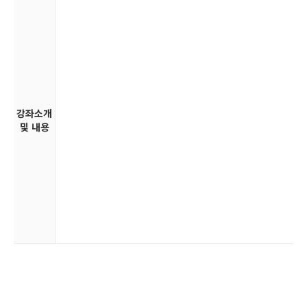
강좌소개
및 내용