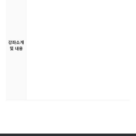
강좌소개
및 내용