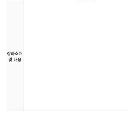
강좌소개
및 내용