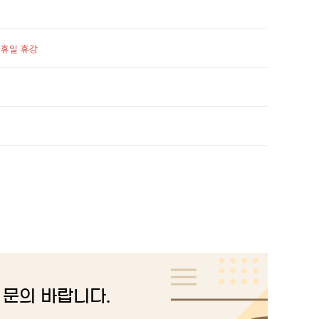
휴일 휴강
문의 바랍니다.