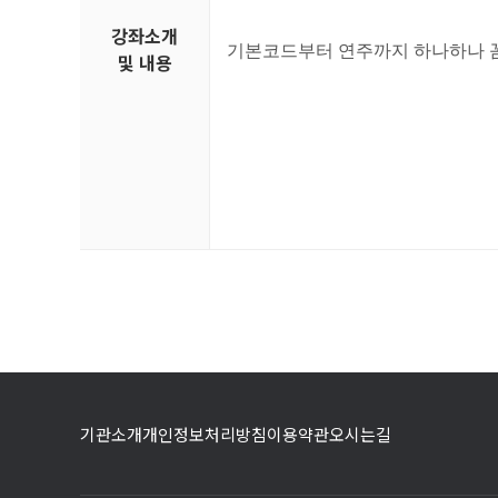
강좌소개
기본코드부터 연주까지 하나하나 
및 내용
기관소개
개인정보처리방침
이용약관
오시는길