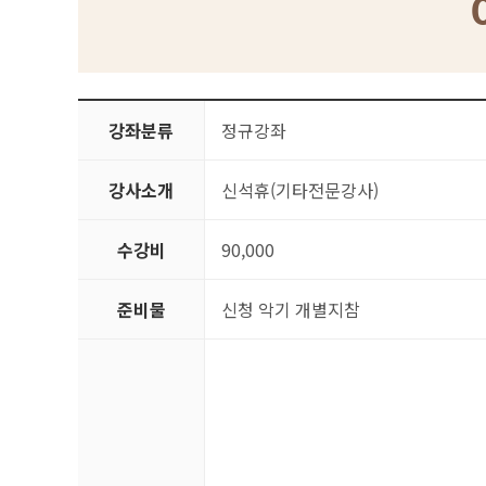
강좌분류
정규강좌
강사소개
신석휴(기타전문강사)
수강비
90,000
준비물
신청 악기 개별지참