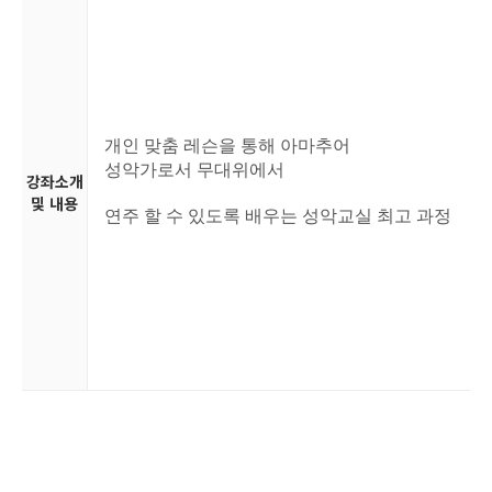
개인 맞춤 레슨을 통해 아마추어
성악가로서
무대위에서
강좌소개
및 내용
연주 할 수 있도록 배우는
성악교실 최고 과정