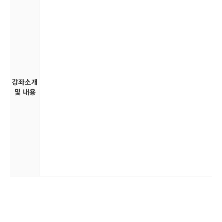
강좌소개
및 내용