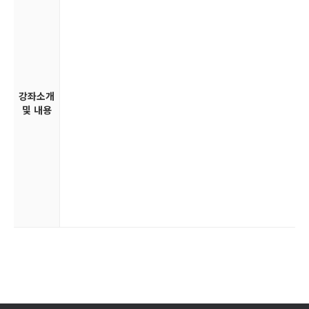
강좌소개
및 내용