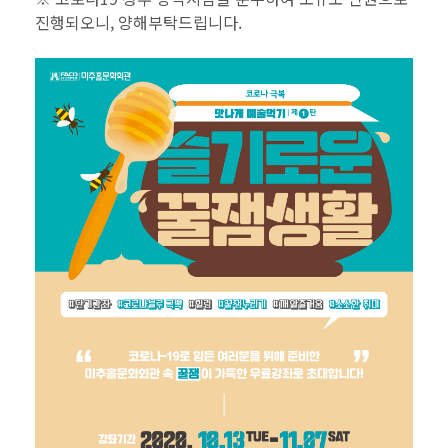
진행되오니, 양해부탁드립니다.