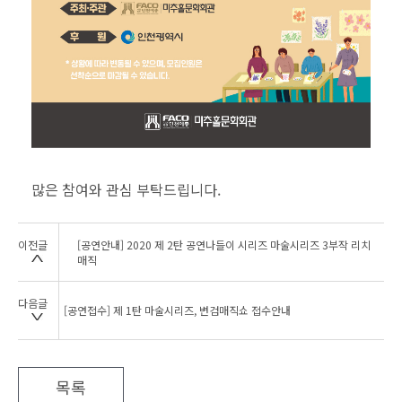
많은 참여와 관심 부탁드립니다.
이전글
[공연안내] 2020 제 2탄 공연나들이 시리즈 마술시리즈 3부작 리치
매직
다음글
[공연접수] 제 1탄 마술시리즈, 변검매직쇼 접수안내
목록