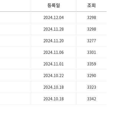
등록일
조회
2024.12.04
3298
2024.11.28
3298
2024.11.20
3277
2024.11.06
3301
2024.11.01
3359
2024.10.22
3290
2024.10.18
3323
2024.10.18
3342