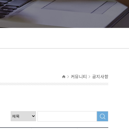
커뮤니티
공지사항