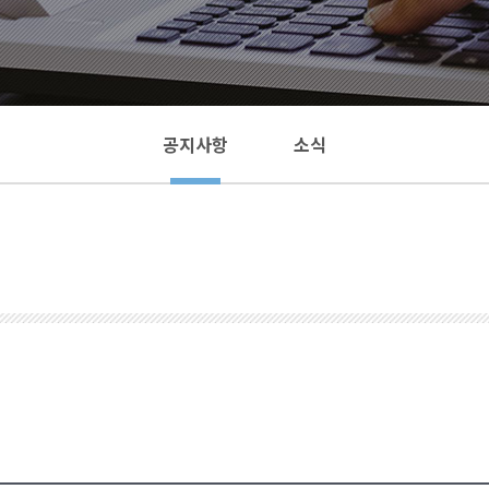
공지사항
소식